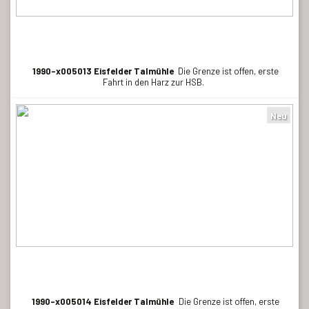
1990-x005013 Eisfelder Talmühle
Die Grenze ist offen, erste
Fahrt in den Harz zur HSB.
Neu
1990-x005014 Eisfelder Talmühle
Die Grenze ist offen, erste