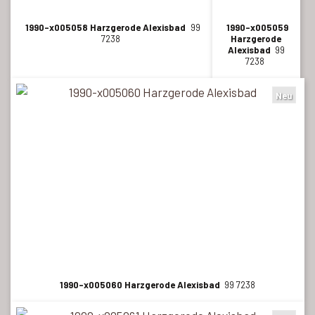
1990-x005058 Harzgerode Alexisbad
99
1990-x005059
7238
Harzgerode
Alexisbad
99
7238
Neu
1990-x005060 Harzgerode Alexisbad
99 7238