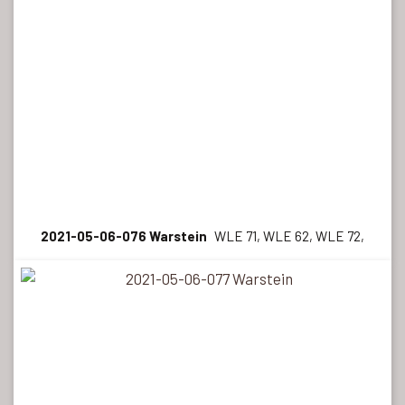
2021-05-06-076 Warstein
WLE 71, WLE 62, WLE 72,