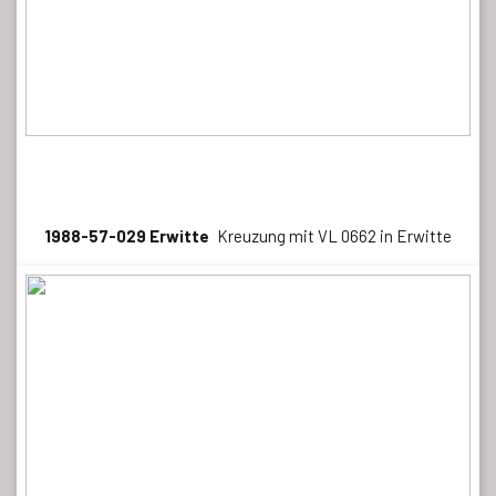
1988-57-029 Erwitte
Kreuzung mit VL 0662 in Erwitte