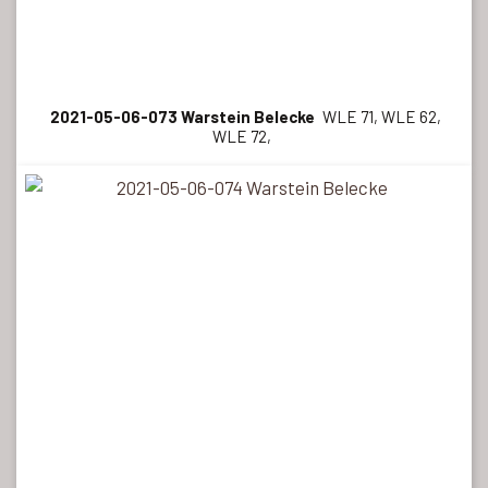
2021-05-06-073 Warstein Belecke
WLE 71, WLE 62,
WLE 72,