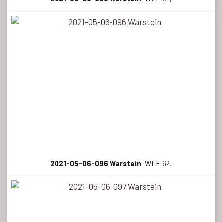
2021-05-06-096 Warstein
WLE 62,