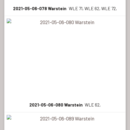
2021-05-06-078 Warstein
WLE 71, WLE 62, WLE 72,
2021-05-06-080 Warstein
WLE 62,