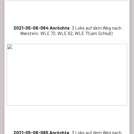
2021-05-06-064 Anröchte
3 Loks auf dem Weg nach
Warstein: WLE 72, WLE 62, WLE 71 (am Schluß)
2021-05-06-065 Anröchte
3 Loks auf dem Weg nach