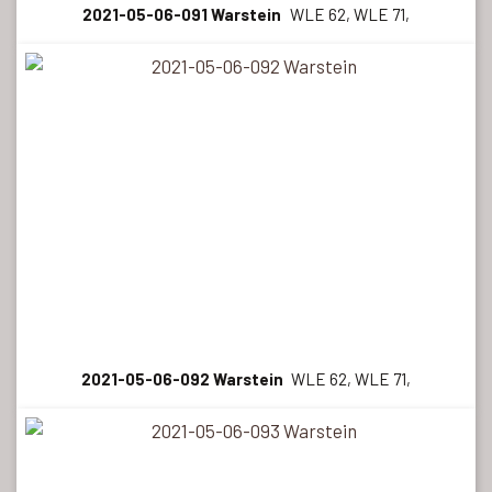
2021-05-06-091 Warstein
WLE 62, WLE 71,
2021-05-06-092 Warstein
WLE 62, WLE 71,