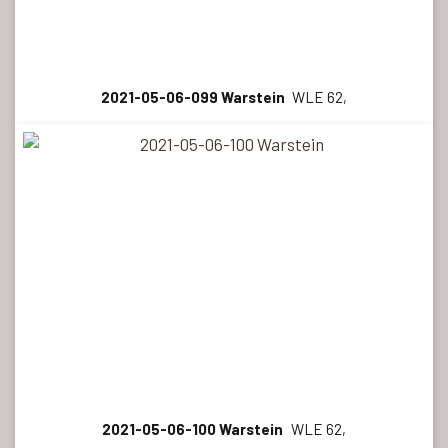
2021-05-06-099 Warstein
WLE 62,
2021-05-06-100 Warstein
WLE 62,