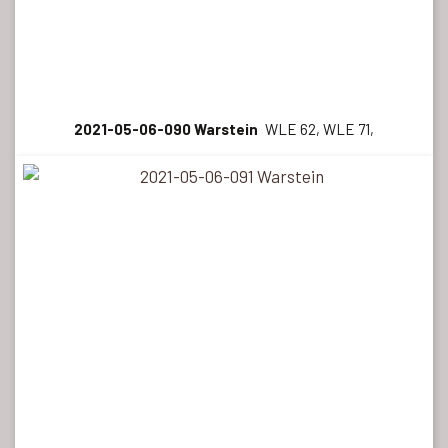
2021-05-06-090 Warstein
WLE 62, WLE 71,