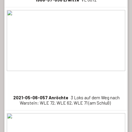
2021-05-06-057 Anröchte
3 Loks auf dem Weg nach
Warstein: WLE 72, WLE 62, WLE 71 (am Schluß)