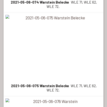
2021-05-06-074 Warstein Belecke
WLE 71, WLE 62,
WLE 72,
2021-05-06-075 Warstein Belecke
WLE 71, WLE 62,
WLE 72,