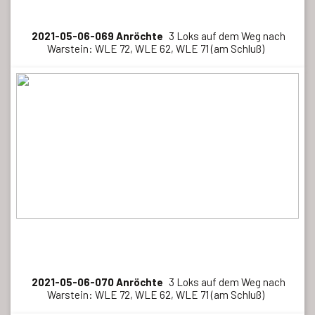
2021-05-06-069 Anröchte
3 Loks auf dem Weg nach
Warstein: WLE 72, WLE 62, WLE 71 (am Schluß)
2021-05-06-070 Anröchte
3 Loks auf dem Weg nach
Warstein: WLE 72, WLE 62, WLE 71 (am Schluß)