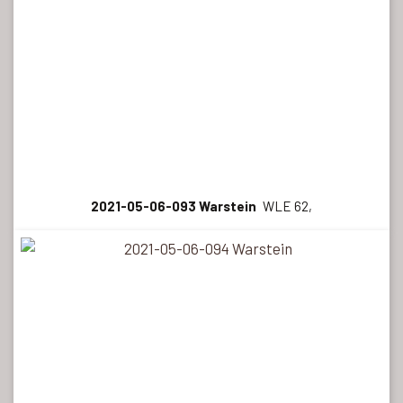
2021-05-06-093 Warstein
WLE 62,