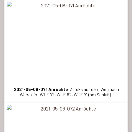
2021-05-06-071 Anröchte
3 Loks auf dem Weg nach
Warstein: WLE 72, WLE 62, WLE 71 (am Schluß)