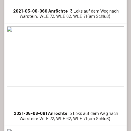
2021-05-06-060 Anröchte
3 Loks auf dem Weg nach
Warstein: WLE 72, WLE 62, WLE 71 (am Schluß)
2021-05-06-061 Anröchte
3 Loks auf dem Weg nach
Warstein: WLE 72, WLE 62, WLE 71 (am Schluß)