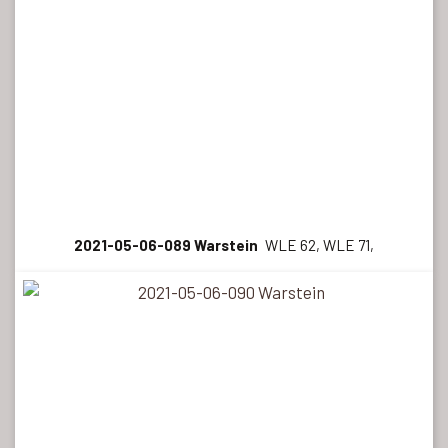
2021-05-06-089 Warstein
WLE 62, WLE 71,