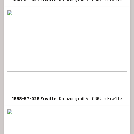
1988-57-028 Erwitte
Kreuzung mit VL 0662 in Erwitte