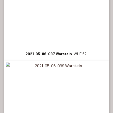
2021-05-06-097 Warstein
WLE 62,