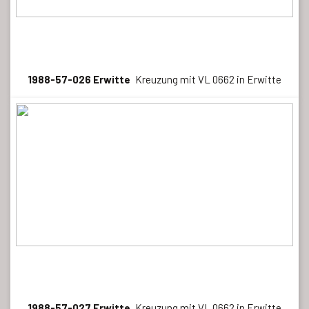
1988-57-026 Erwitte
Kreuzung mit VL 0662 in Erwitte
1988-57-027 Erwitte
Kreuzung mit VL 0662 in Erwitte