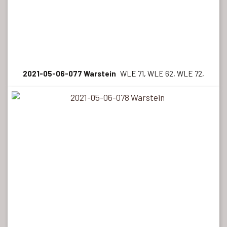
2021-05-06-077 Warstein
WLE 71, WLE 62, WLE 72,