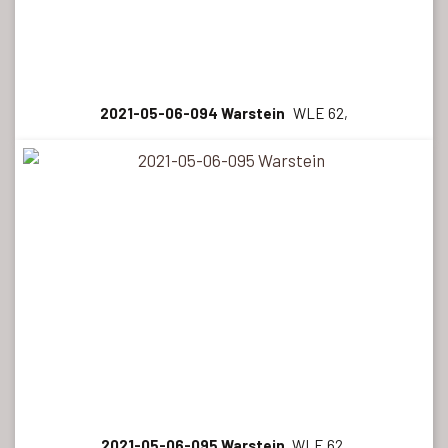
2021-05-06-094 Warstein
WLE 62,
2021-05-06-095 Warstein
WLE 62,