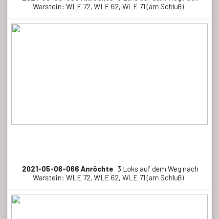
Warstein: WLE 72, WLE 62, WLE 71 (am Schluß)
2021-05-06-066 Anröchte
3 Loks auf dem Weg nach
Warstein: WLE 72, WLE 62, WLE 71 (am Schluß)