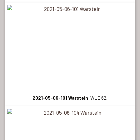
2021-05-06-101 Warstein
WLE 62,