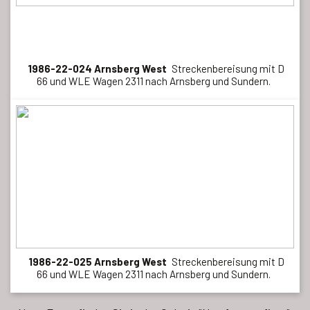
1986-22-024 Arnsberg West
Streckenbereisung mit D
66 und WLE Wagen 2311 nach Arnsberg und Sundern.
1986-22-025 Arnsberg West
Streckenbereisung mit D
66 und WLE Wagen 2311 nach Arnsberg und Sundern.