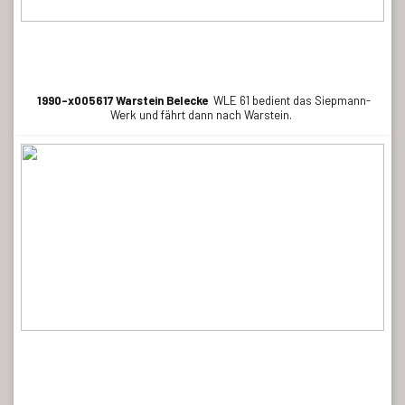
1990-x005617 Warstein Belecke
WLE 61 bedient das Siepmann-
Werk und fährt dann nach Warstein.