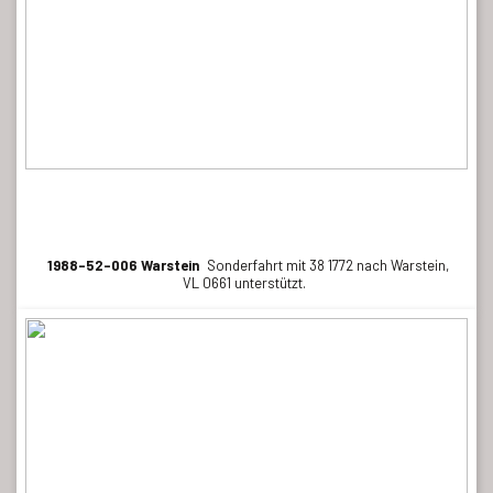
1988-52-006 Warstein
Sonderfahrt mit 38 1772 nach Warstein,
VL 0661 unterstützt.