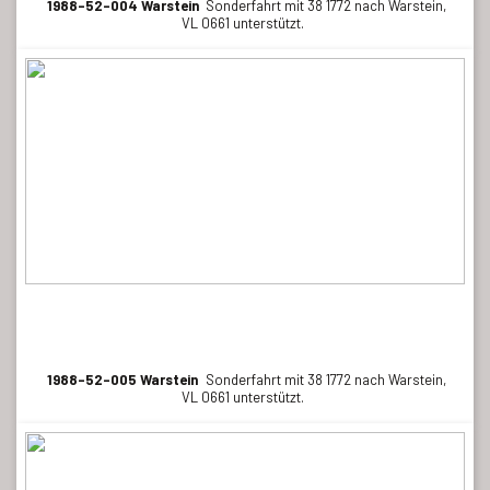
1988-52-004 Warstein
Sonderfahrt mit 38 1772 nach Warstein,
VL 0661 unterstützt.
1988-52-005 Warstein
Sonderfahrt mit 38 1772 nach Warstein,
VL 0661 unterstützt.