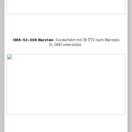
1988-52-008 Warstein
Sonderfahrt mit 38 1772 nach Warstein,
VL 0661 unterstützt.