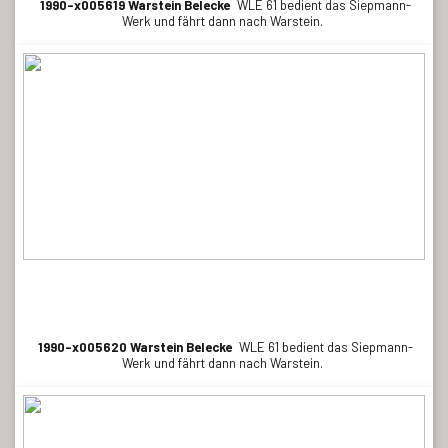
1990-x005619 Warstein Belecke
WLE 61 bedient das Siepmann-
Werk und fährt dann nach Warstein.
1990-x005620 Warstein Belecke
WLE 61 bedient das Siepmann-
Werk und fährt dann nach Warstein.