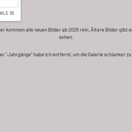
WLE 35
Hier kommen alle neuen Bilder ab 2025 rein. Ältere Bilder gibt
sehen.
er "Jahrgänge" habe ich entfernt, um die Galerie schlanker z