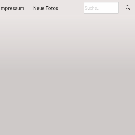
Impressum
Neue Fotos