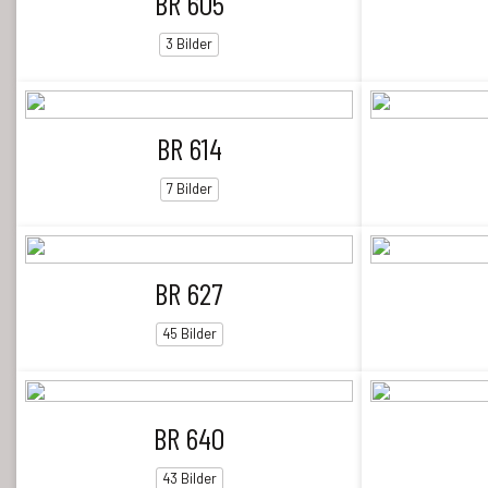
BR 605
3 Bilder
BR 614
7 Bilder
BR 627
45 Bilder
BR 640
43 Bilder