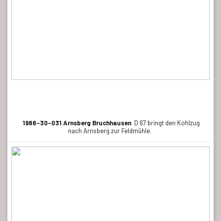
1986-30-031 Arnsberg Bruchhausen
D 67 bringt den Kohlzug
nach Arnsberg zur Feldmühle.