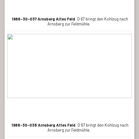
1986-30-037 Arnsberg Altes Feld
D 67 bringt den Kohlzug nach
Arnsberg zur Feldmühle.
1986-30-038 Arnsberg Altes Feld
D 67 bringt den Kohlzug nach
Arnsberg zur Feldmühle.