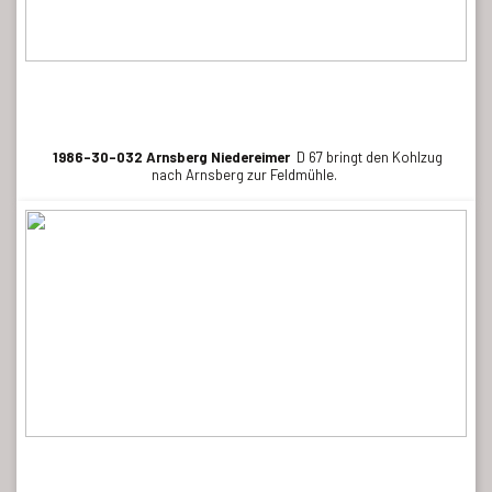
1986-30-032 Arnsberg Niedereimer
D 67 bringt den Kohlzug
nach Arnsberg zur Feldmühle.