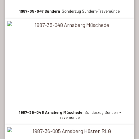
1987-35-047 Sundern
Sonderzug Sundern-Travemünde
1987-35-048 Arnsberg Müschede
Sonderzug Sundern-
Travemünde