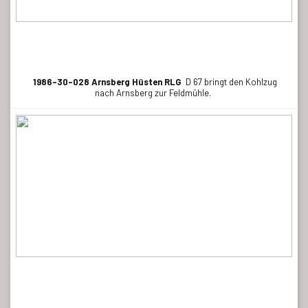
1986-30-028 Arnsberg Hüsten RLG
D 67 bringt den Kohlzug
nach Arnsberg zur Feldmühle.