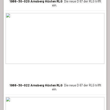
1986-30-020 Arnsberg Hüsten RLG
Die neue D 67 der RLG trifft
ein.
1986-30-022 Arnsberg Hüsten RLG
Die neue D 67 der RLG trifft
ein.