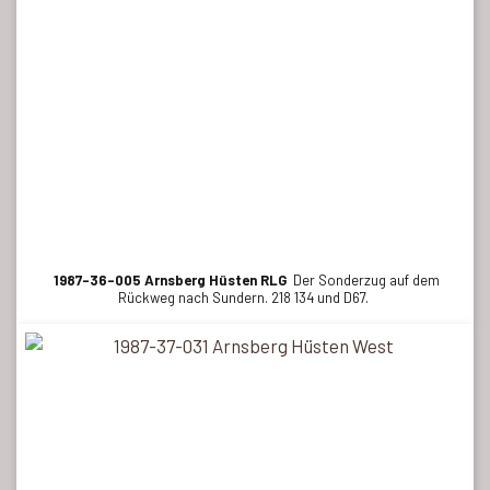
1987-36-005 Arnsberg Hüsten RLG
Der Sonderzug auf dem
Rückweg nach Sundern. 218 134 und D67.