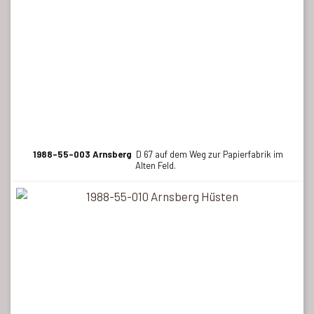
1988-55-003 Arnsberg
D 67 auf dem Weg zur Papierfabrik im
Alten Feld.