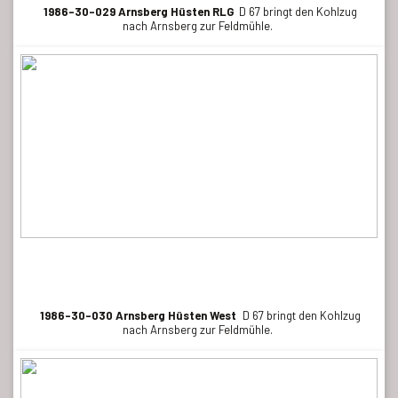
1986-30-029 Arnsberg Hüsten RLG
D 67 bringt den Kohlzug
nach Arnsberg zur Feldmühle.
1986-30-030 Arnsberg Hüsten West
D 67 bringt den Kohlzug
nach Arnsberg zur Feldmühle.