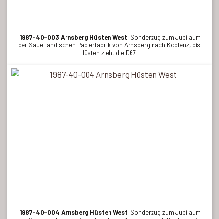
1987-40-003 Arnsberg Hüsten West
Sonderzug zum Jubiläum
der Sauerländischen Papierfabrik von Arnsberg nach Koblenz, bis
Hüsten zieht die D67.
1987-40-004 Arnsberg Hüsten West
Sonderzug zum Jubiläum