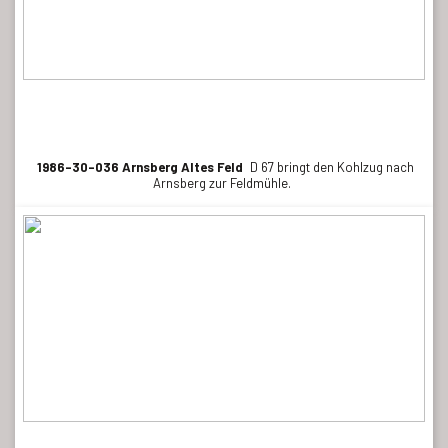
1986-30-036 Arnsberg Altes Feld
D 67 bringt den Kohlzug nach
Arnsberg zur Feldmühle.