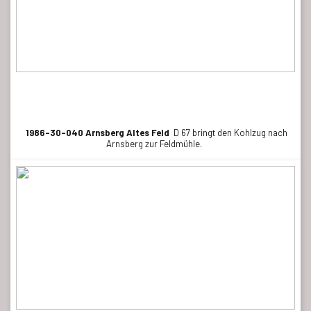
1986-30-040 Arnsberg Altes Feld
D 67 bringt den Kohlzug nach
Arnsberg zur Feldmühle.