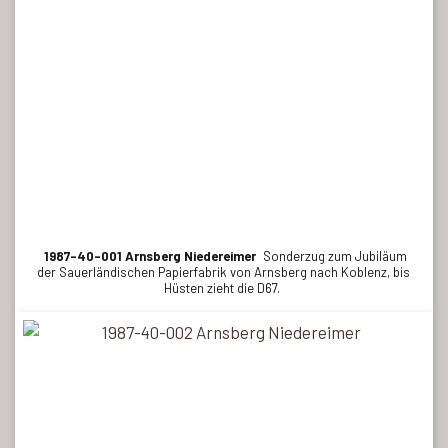
1987-40-001 Arnsberg Niedereimer
Sonderzug zum Jubiläum
der Sauerländischen Papierfabrik von Arnsberg nach Koblenz, bis
Hüsten zieht die D67.