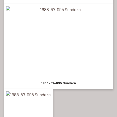
1988-67-095 Sundern