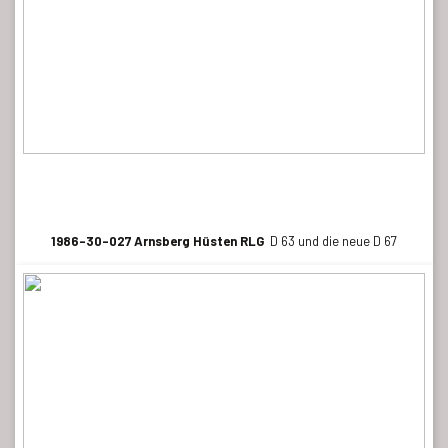
1986-30-027 Arnsberg Hüsten RLG
D 63 und die neue D 67