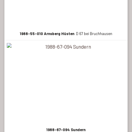
1988-55-010 Arnsberg Hüsten
D 67 bei Bruchhausen
1988-67-094 Sundern