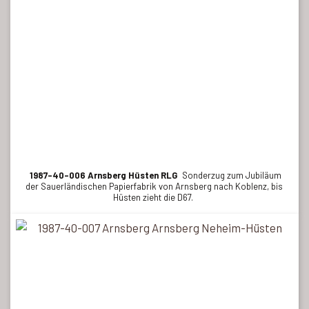
1987-40-006 Arnsberg Hüsten RLG
Sonderzug zum Jubiläum
der Sauerländischen Papierfabrik von Arnsberg nach Koblenz, bis
Hüsten zieht die D67.