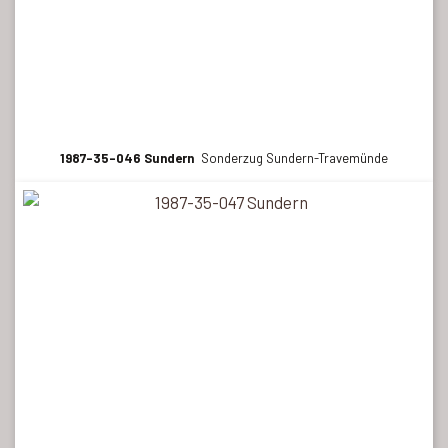
1987-35-046 Sundern
Sonderzug Sundern-Travemünde