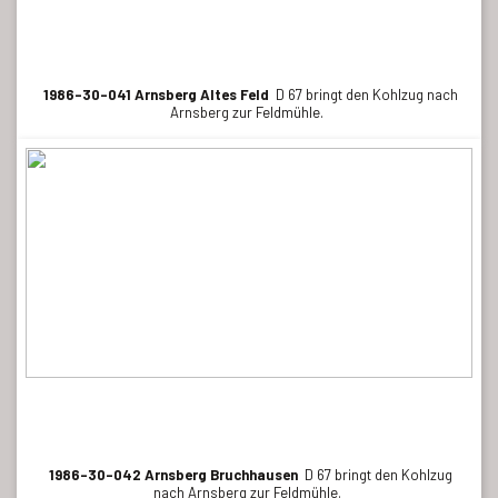
1986-30-041 Arnsberg Altes Feld
D 67 bringt den Kohlzug nach
Arnsberg zur Feldmühle.
1986-30-042 Arnsberg Bruchhausen
D 67 bringt den Kohlzug
nach Arnsberg zur Feldmühle.