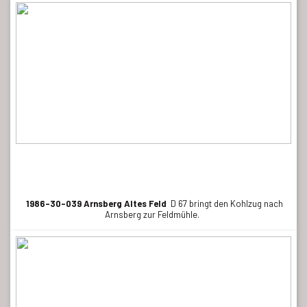
1986-30-039 Arnsberg Altes Feld
D 67 bringt den Kohlzug nach
Arnsberg zur Feldmühle.