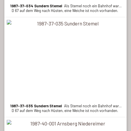
1987-37-034 Sundern Stemel
Als Stemel noch ein Bahnhof war...
D 67 auf dem Weg nach Hüsten, eine Weiche ist noch vorhanden.
1987-37-035 Sundern Stemel
Als Stemel noch ein Bahnhof war...
D 67 auf dem Weg nach Hüsten, eine Weiche ist noch vorhanden.