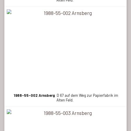
Alten Feld.
1988-55-002 Arnsberg
D 67 auf dem Weg zur Papierfabrik im
Alten Feld.