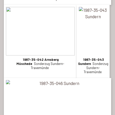
1987-35-042 Arnsberg
1987-35-043
Müschede
Sonderzug Sundern-
Sundern
Sonderzug
Travemünde
Sundern-
Travemünde