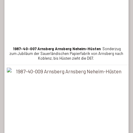
1987-40-007 Arnsberg Arnsberg Neheim-Hüsten
Sonderzug
zum Jubiläum der Sauerländischen Papierfabrik von Arnsberg nach
Koblenz, bis Hüsten zieht die D67.