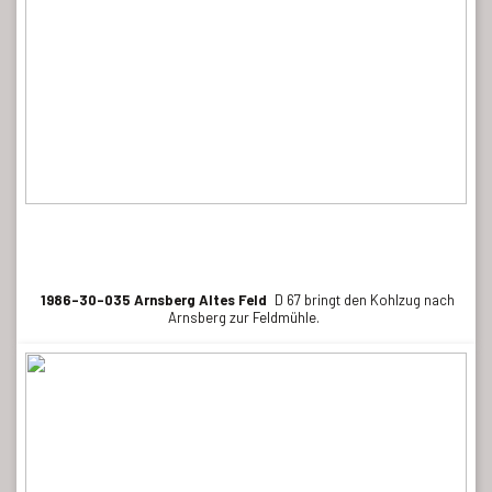
1986-30-035 Arnsberg Altes Feld
D 67 bringt den Kohlzug nach
Arnsberg zur Feldmühle.