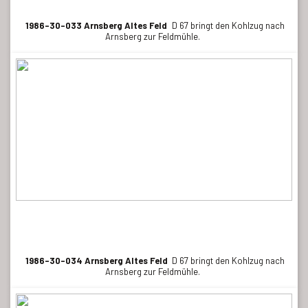
1986-30-033 Arnsberg Altes Feld
D 67 bringt den Kohlzug nach
Arnsberg zur Feldmühle.
1986-30-034 Arnsberg Altes Feld
D 67 bringt den Kohlzug nach
Arnsberg zur Feldmühle.