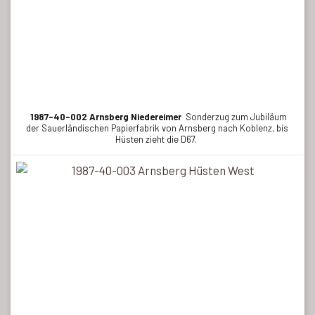
1987-40-002 Arnsberg Niedereimer
Sonderzug zum Jubiläum
der Sauerländischen Papierfabrik von Arnsberg nach Koblenz, bis
Hüsten zieht die D67.