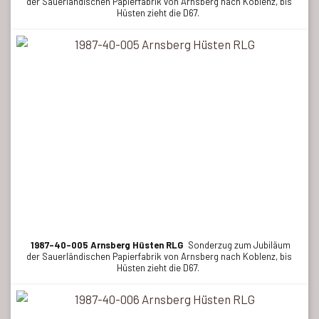
der Sauerländischen Papierfabrik von Arnsberg nach Koblenz, bis
Hüsten zieht die D67.
1987-40-005 Arnsberg Hüsten RLG
Sonderzug zum Jubiläum
der Sauerländischen Papierfabrik von Arnsberg nach Koblenz, bis
Hüsten zieht die D67.