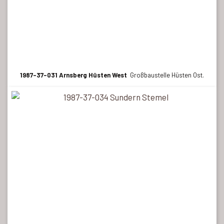
1987-37-031 Arnsberg Hüsten West
Großbaustelle Hüsten Ost.